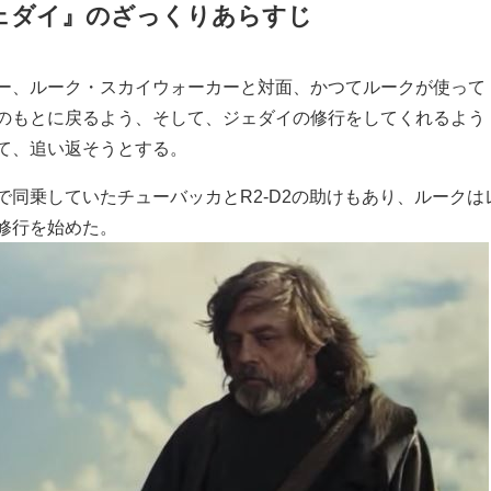
ェダイ』のざっくりあらすじ
ー、ルーク・スカイウォーカーと対面、かつてルークが使って
のもとに戻るよう、そして、ジェダイの修行をしてくれるよう
て、追い返そうとする。
同乗していたチューバッカとR2-D2の助けもあり、ルークは
修行を始めた。