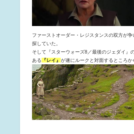
ファーストオーダー・レジスタンスの双方が争
探していた。
そして『スターウォーズ8／最後のジェダイ』
ある
『レイ』
が遂にルークと対面するところか