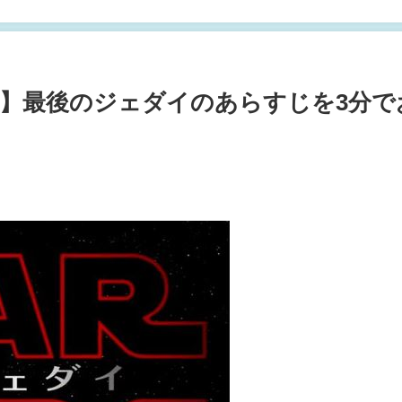
め】最後のジェダイのあらすじを3分で