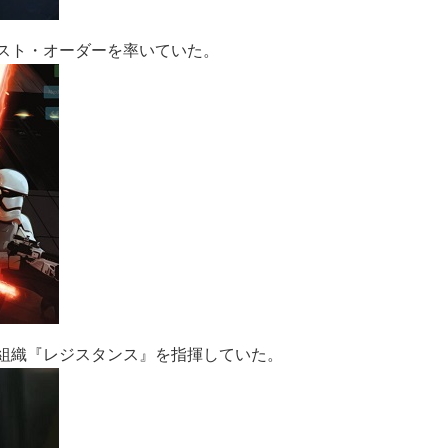
スト・オーダーを率いていた。
組織『レジスタンス』を指揮していた。