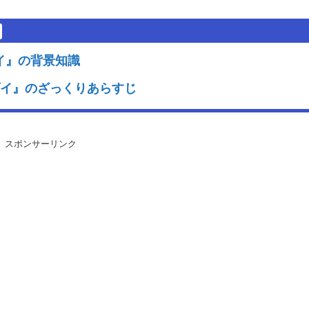
イ』の背景知識
ダイ』のざっくりあらすじ
スポンサーリンク