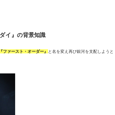
ダイ』の背景知識
『ファースト・オーダー』
と名を変え再び銀河を支配しようと