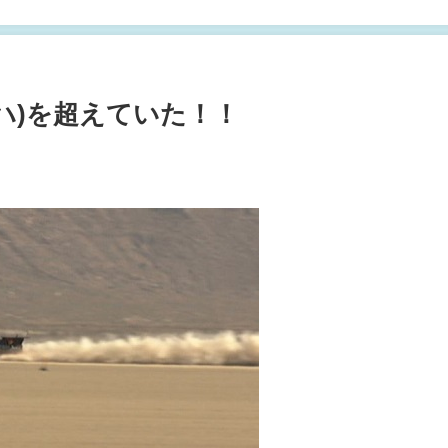
ハ)を超えていた！！