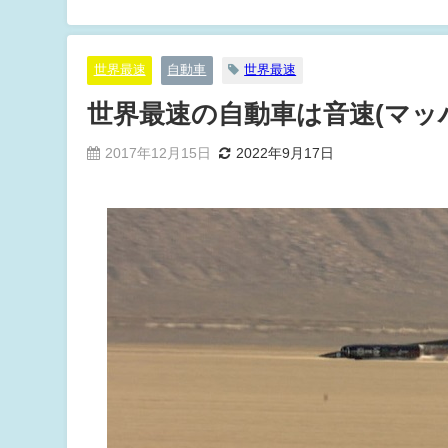
世界最速
自動車
世界最速
世界最速の自動車は音速(マッ
2017年12月15日
2022年9月17日