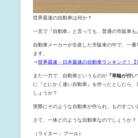
世界最速の自動車は何か？
一言で『自動車』と言っても、普通の市販車も
自動車メーカーが生産した市販車の中で、一番
ます。
⇒
世界最速・日本最速の自動車ランキング！【
また一方で、自動車というものが
『車輪が付い
に『とにかく速い自動車』を作ったとしたら、
しょうか？
実際にそのような自動車が作られ、ものすごい
さて、一体どのような自動車なのでしょうか？
（ライター： アール）