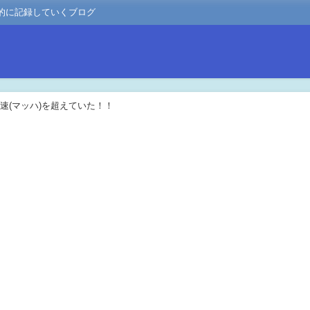
的に記録していくブログ
速(マッハ)を超えていた！！