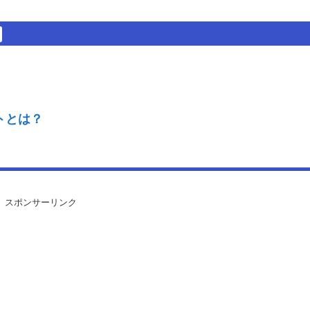
トとは？
スポンサーリンク