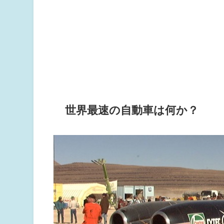
世界最速の自動車は何か？