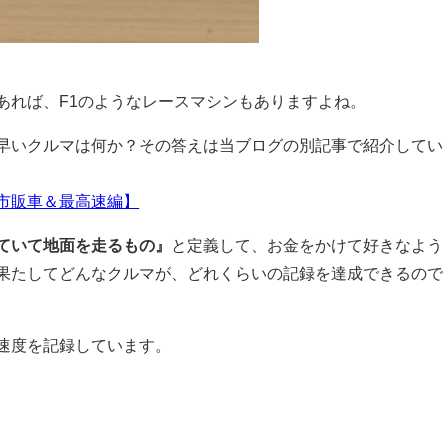
あれば、F1のようなレースマシンもありますよね。
早いクルマは何か？その答えは当ブログの別記事で紹介してい
市販車＆最高速編】
ていて地面を走るもの』
と定義して、お金をかけて好きなよう
果たしてどんなクルマが、どれくらいの記録を達成できるので
速度を記録しています。