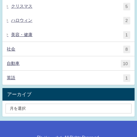
クリスマス
5
ハロウィン
2
美容・健康
1
社会
8
自動車
10
英語
1
アーカイブ