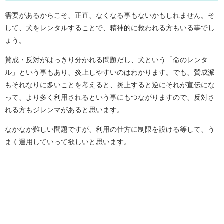
需要があるからこそ、正直、なくなる事もないかもしれません。そ
して、犬をレンタルすることで、精神的に救われる方もいる事でし
ょう。
賛成・反対がはっきり分かれる問題だし、犬という「命のレンタ
ル」という事もあり、炎上しやすいのはわかります。でも、賛成派
もそれなりに多いことを考えると、炎上すると逆にそれが宣伝にな
って、より多く利用されるという事にもつながりますので、反対さ
れる方もジレンマがあると思います。
なかなか難しい問題ですが、利用の仕方に制限を設ける等して、う
まく運用していって欲しいと思います。