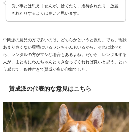
良い事とは思えませんが、捨てたり、虐待されたり、放置
されたりするよりは良いと思います。
中間派の意見の方で多いのは、どちらかというと反対。でも、現状
あまり良くない環境にいるワンちゃんもいるから、それに比べた
ら、レンタルの方がマシな場合もあるよね。だから、レンタルする
人が、まともにわんちゃんと向き合ってくれれば良いと思う。とい
う感じで、条件付きで賛成が多い印象でした。
賛成派の代表的な意見はこちら