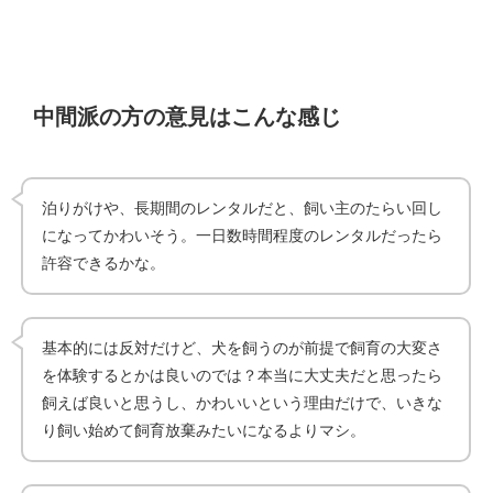
中間派の方の意見はこんな感じ
泊りがけや、長期間のレンタルだと、飼い主のたらい回し
になってかわいそう。一日数時間程度のレンタルだったら
許容できるかな。
基本的には反対だけど、犬を飼うのが前提で飼育の大変さ
を体験するとかは良いのでは？本当に大丈夫だと思ったら
飼えば良いと思うし、かわいいという理由だけで、いきな
り飼い始めて飼育放棄みたいになるよりマシ。