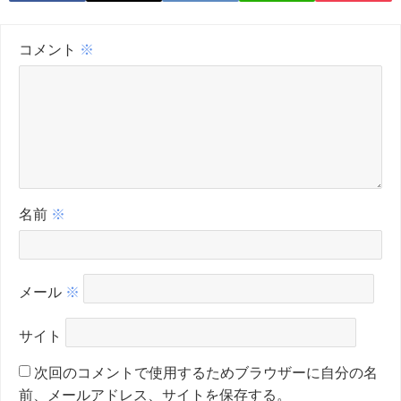
コメント
※
名前
※
メール
※
サイト
次回のコメントで使用するためブラウザーに自分の名
前、メールアドレス、サイトを保存する。