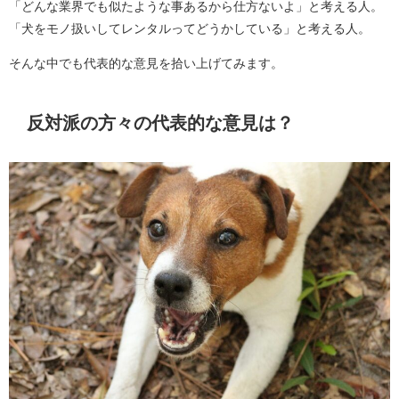
「どんな業界でも似たような事あるから仕方ないよ」と考える人。
「犬をモノ扱いしてレンタルってどうかしている」と考える人。
そんな中でも代表的な意見を拾い上げてみます。
反対派の方々の代表的な意見は？