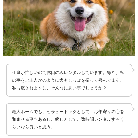
仕事が忙しいので休日のみレンタルしています。毎回、私
の事をご主人かのように犬もしっぽを振って喜んでます。
私も癒されますし、そんなに悪い事でしょうか？
老人ホームでも、セラピードックとして、お年寄りの心を
和ませる事もあるし、癒しとして、数時間レンタルするく
らいなら良いと思う。