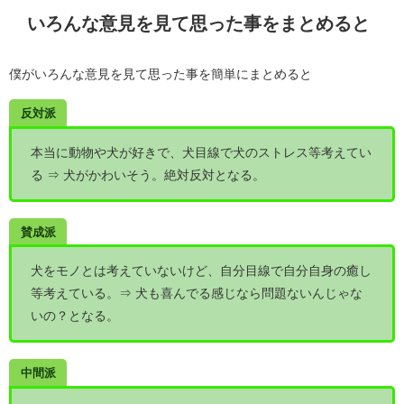
いろんな意見を見て思った事をまとめると
僕がいろんな意見を見て思った事を簡単にまとめると
反対派
本当に動物や犬が好きで、犬目線で犬のストレス等考えてい
る ⇒ 犬がかわいそう。絶対反対となる。
賛成派
犬をモノとは考えていないけど、自分目線で自分自身の癒し
等考えている。⇒ 犬も喜んでる感じなら問題ないんじゃな
いの？となる。
中間派