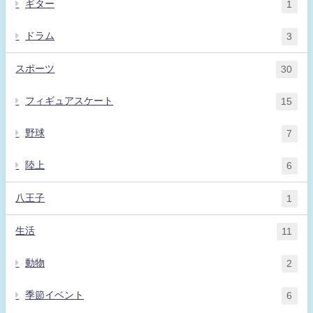
ギター
1
ドラム
3
スポーツ
30
フィギュアスケート
15
野球
7
陸上
6
八王子
1
生活
11
動物
2
季節イベント
6