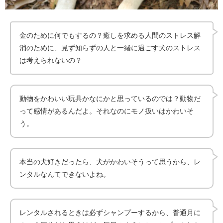
金のために何でもするの？癒しを求める人間のストレス解
消のために、見ず知らずの人と一緒に過ごす犬のストレス
は考えられないの？
動物をかわいい玩具かなにかと思っているのでは？動物だ
って感情があるんだよ。それなのにモノ扱いはかわいそ
う。
本当の犬好きだったら、犬がかわいそうって思うから、レ
ンタルなんてできないよね。
レンタルされるときは必ずシャンプーするから、普通月に