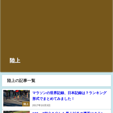
陸上
陸上の記事一覧
マラソンの世界記録、日本記録は？ランキング
形式でまとめてみました！
陸上
2017年10月3日