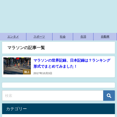
エンタメ
スポーツ
社会
生活
自動車
マラソンの記事一覧
マラソンの世界記録、日本記録は？ランキング
形式でまとめてみました！
陸上
2017年10月3日
カテゴリー