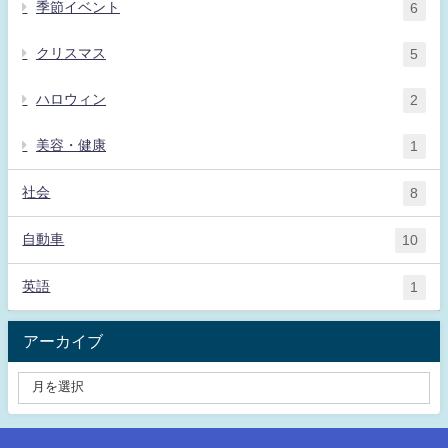
季節イベント
6
クリスマス
5
ハロウィン
2
美容・健康
1
社会
8
自動車
10
英語
1
アーカイブ